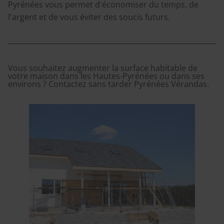
Pyrénées vous permet d'économiser du temps, de
l'argent et de vous éviter des soucis futurs.
Vous souhaitez augmenter la surface habitable de
votre maison dans les Hautes-Pyrénées ou dans ses
environs ? Contactez sans tarder Pyrénées Vérandas.