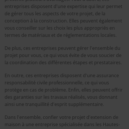
entreprises disposent d'une expertise qui leur permet
de gérer tous les aspects de votre projet, de la
conception à la construction. Elles peuvent également
vous conseiller sur les choix les plus appropriés en
termes de matériaux et de réglementations locales.
De plus, ces entreprises peuvent gérer l'ensemble du
projet pour vous, ce qui vous évite de vous soucier de
la coordination des différentes étapes et prestataires.
En outre, ces entreprises disposent d'une assurance
responsabilité civile professionnelle, ce qui vous
protège en cas de problème. Enfin, elles peuvent offrir
des garanties sur les travaux réalisés, vous donnant
ainsi une tranquillité d'esprit supplémentaire.
Dans l'ensemble, confier votre projet d'extension de
maison à une entreprise spécialisée dans les Hautes-