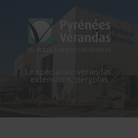
PYRÉNÉES VERANDAS
Le spécialiste vérandas,
extensions, pergolas