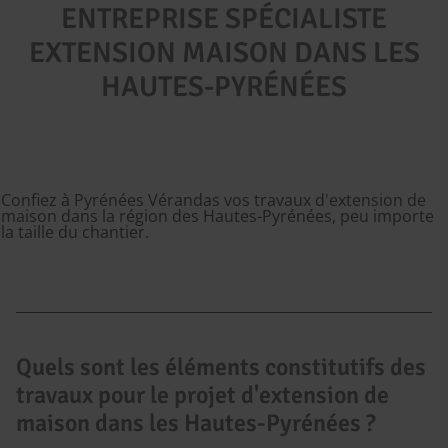
ENTREPRISE SPÉCIALISTE
EXTENSION MAISON DANS LES
HAUTES-PYRÉNÉES
Confiez à Pyrénées Vérandas vos travaux d'extension de
maison dans la région des Hautes-Pyrénées, peu importe
la taille du chantier.
Quels sont les éléments constitutifs des
travaux pour le projet d'extension de
maison dans les Hautes-Pyrénées ?