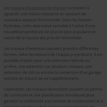
Les
travaux d'extension de maison
consistent à
agrandir une maison existante en ajoutant de
nouveaux espaces fonctionnels. Dans les Hautes-
Pyrénées, cette alternative rentable à l'achat d'une
nouvelle propriété est de plus en plus populaire en
raison de la hausse des prix de l'immobilier.
Les travaux d'extension peuvent prendre différentes
formes, selon les besoins de chaque propriétaire. Il est
possible d'opter pour une extension latérale ou
arrière, une extension sur plusieurs niveaux, une
extension de toit ou encore la conversion d'un garage
existant en espace de vie supplémentaire.
Cependant, ces travaux nécessitent souvent un permis
de construire et une planification minutieuse pour
garantir la conformité aux normes de construction et à
l'aspect esthétique de la maison existante dans les