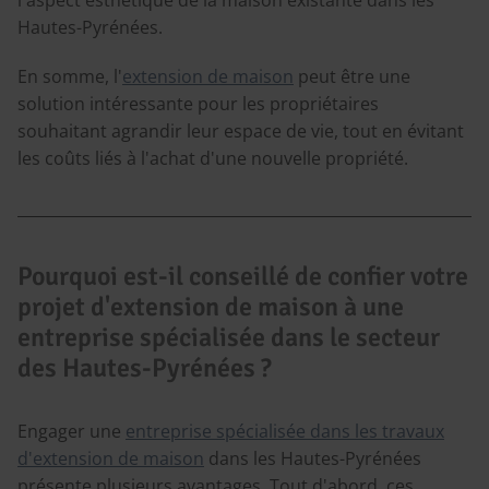
Hautes-Pyrénées.
En somme, l'
extension de maison
peut être une
solution intéressante pour les propriétaires
souhaitant agrandir leur espace de vie, tout en évitant
les coûts liés à l'achat d'une nouvelle propriété.
Pourquoi est-il conseillé de confier votre
projet d'extension de maison à une
entreprise spécialisée dans le secteur
des Hautes-Pyrénées ?
Engager une
entreprise spécialisée dans les travaux
d'extension de maison
dans les Hautes-Pyrénées
présente plusieurs avantages. Tout d'abord, ces