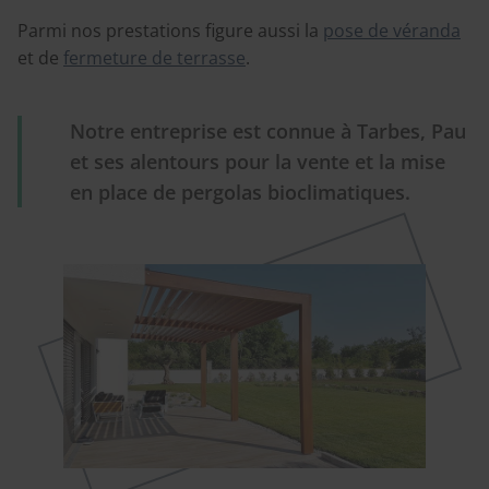
Parmi nos prestations figure aussi la
pose de véranda
et de
fermeture de terrasse
.
Notre entreprise est connue à Tarbes, Pau
et ses alentours pour la vente et la mise
en place de pergolas bioclimatiques.