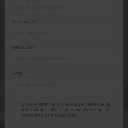
Code postal *
Téléphone *
E-mail *
En soumettant ce formulaire, j'accepte que les
informations saisies soient exploitées dans le
cadre strict de ma demande*