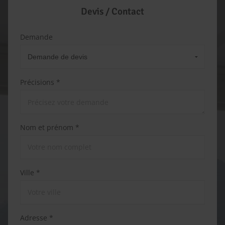
Devis / Contact
Demande
Précisions *
Nom et prénom *
Ville *
Adresse *