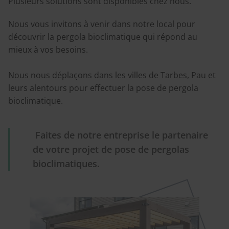
Plusieurs solutions sont disponibles chez nous.
Nous vous invitons à venir dans notre local pour
découvrir la pergola bioclimatique qui répond au
mieux à vos besoins.
Nous nous déplaçons dans les villes de Tarbes, Pau et
leurs alentours pour effectuer la pose de pergola
bioclimatique.
Faites de notre entreprise le partenaire
de votre projet de pose de pergolas
bioclimatiques.