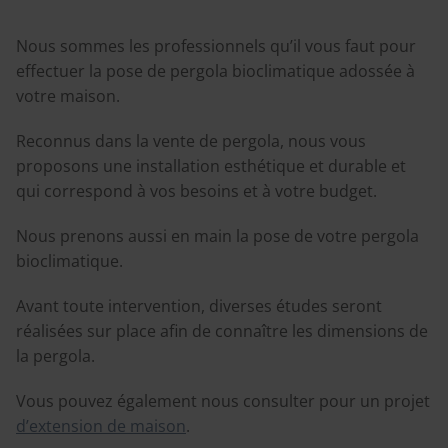
Nous sommes les professionnels qu’il vous faut pour
effectuer la pose de pergola bioclimatique adossée à
votre maison.
Reconnus dans la vente de pergola, nous vous
proposons une installation esthétique et durable et
qui correspond à vos besoins et à votre budget.
Nous prenons aussi en main la pose de votre pergola
bioclimatique.
Avant toute intervention, diverses études seront
réalisées sur place afin de connaître les dimensions de
la pergola.
Vous pouvez également nous consulter pour un projet
d’extension de maison
.