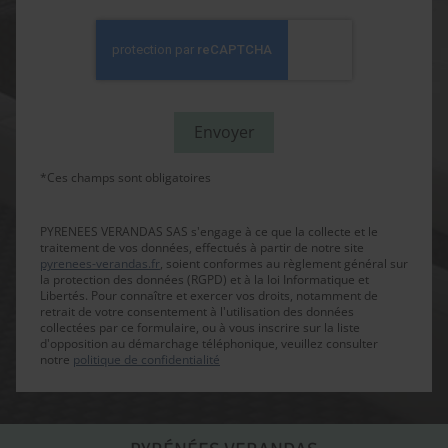
*Ces champs sont obligatoires
PYRENEES VERANDAS SAS s'engage à ce que la collecte et le
traitement de vos données, effectués à partir de notre site
pyrenees-verandas.fr
, soient conformes au règlement général sur
la protection des données (RGPD) et à la loi Informatique et
Libertés. Pour connaître et exercer vos droits, notamment de
retrait de votre consentement à l'utilisation des données
collectées par ce formulaire, ou à vous inscrire sur la liste
d'opposition au démarchage téléphonique, veuillez consulter
notre
politique de confidentialité