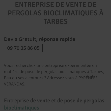
ENTREPRISE DE VENTE DE
PERGOLAS BIOCLIMATIQUES À
TARBES
Devis Gratuit, réponse rapide
09 70 35 86 05
Vous recherchez une entreprise expérimentée en
matière de pose de pergolas bioclimatiques à Tarbes,
Pau ou ses alentours ? Adressez-vous à PYRÉNÉES
VÉRANDAS.
Entreprise de vente et de pose de pergolas
bioclimatiques