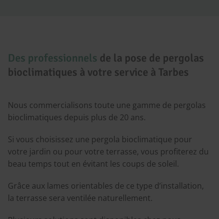
Des professionnels
de la pose de pergolas
bioclimatiques à votre service à Tarbes
Nous commercialisons toute une gamme de pergolas
bioclimatiques depuis plus de 20 ans.
Si vous choisissez une pergola bioclimatique pour
votre jardin ou pour votre terrasse, vous profiterez du
beau temps tout en évitant les coups de soleil.
Grâce aux lames orientables de ce type d’installation,
la terrasse sera ventilée naturellement.