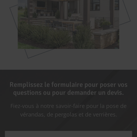
Remplissez le formulaire pour poser vos
questions ou pour demander un devis.
Fiez-vous à notre savoir-faire pour la pose de
vérandas, de pergolas et de verrières.