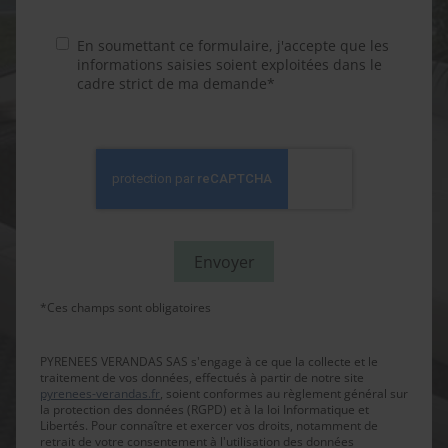
En soumettant ce formulaire, j'accepte que les
informations saisies soient exploitées dans le
cadre strict de ma demande*
*Ces champs sont obligatoires
PYRENEES VERANDAS SAS s'engage à ce que la collecte et le
traitement de vos données, effectués à partir de notre site
pyrenees-verandas.fr
, soient conformes au règlement général sur
la protection des données (RGPD) et à la loi Informatique et
Libertés. Pour connaître et exercer vos droits, notamment de
retrait de votre consentement à l'utilisation des données