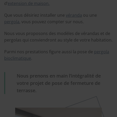
d’
extension de maison.
Que vous désiriez installer une
véranda
ou une
pergola
, vous pouvez compter sur nous.
Nous vous proposons des modèles de vérandas et de
pergolas qui conviendront au style de votre habitation.
Parmi nos prestations figure aussi la pose de
pergola
bioclimatique
.
Nous prenons en main l’intégralité de
votre projet de pose de fermeture de
terrasse.