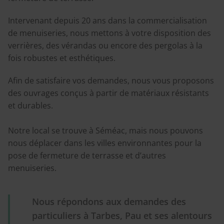
Intervenant depuis 20 ans dans la commercialisation
de menuiseries, nous mettons à votre disposition des
verrières, des vérandas ou encore des pergolas à la
fois robustes et esthétiques.
Afin de satisfaire vos demandes, nous vous proposons
des ouvrages conçus à partir de matériaux résistants
et durables.
Notre local se trouve à Séméac, mais nous pouvons
nous déplacer dans les villes environnantes pour la
pose de fermeture de terrasse et d’autres
menuiseries.
Nous répondons aux demandes des
particuliers à Tarbes, Pau et ses alentours