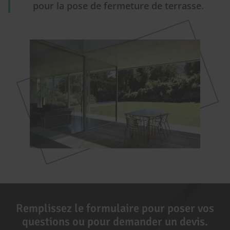
pour la pose de fermeture de terrasse.
Remplissez le formulaire pour poser vos
questions ou pour demander un devis.