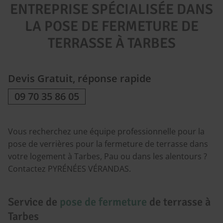
ENTREPRISE SPÉCIALISÉE DANS
LA POSE DE FERMETURE DE
TERRASSE À TARBES
Devis Gratuit, réponse rapide
09 70 35 86 05
Vous recherchez une équipe professionnelle pour la
pose de verrières pour la fermeture de terrasse dans
votre logement à Tarbes, Pau ou dans les alentours ?
Contactez PYRÉNÉES VÉRANDAS.
Service de
pose de fermeture
de terrasse à
Tarbes