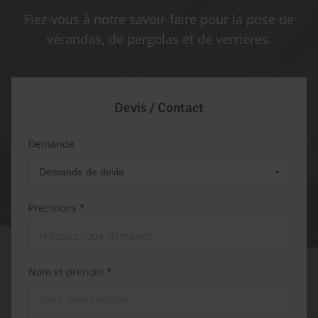
Fiez-vous à notre savoir-faire pour la pose de
vérandas, de pergolas et de verrières.
Devis / Contact
Demande
Précisions *
Nom et prénom *