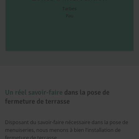
Tarbes
Pau
Un réel savoir-faire
dans la pose de
fermeture de terrasse
Disposant du savoir-faire nécessaire dans la pose de
menuiseries, nous menons à bien l’installation de
fermeture de terrasse.