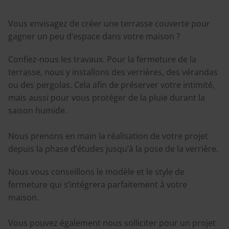
Vous envisagez de créer une terrasse couverte pour
gagner un peu d’espace dans votre maison ?
Confiez-nous les travaux. Pour la fermeture de la
terrasse, nous y installons des verrières, des vérandas
ou des pergolas. Cela afin de préserver votre intimité,
mais aussi pour vous protéger de la pluie durant la
saison humide.
Nous prenons en main la réalisation de votre projet
depuis la phase d’études jusqu’à la pose de la verrière.
Nous vous conseillons le modèle et le style de
fermeture qui s’intégrera parfaitement à votre
maison.
Vous pouvez également nous solliciter pour un projet