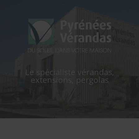
PYRÉNÉES VERANDAS
Le spécialiste vérandas,
extensions, pergolas