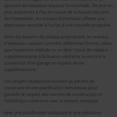
ajoutant de nouveaux espaces fonctionnels. De plus en
plus populaires à Pau en raison de la hausse des prix
de l'immobilier, les travaux d'extension offrent une
alternative rentable à l'achat d'une nouvelle propriété.
Selon les besoins de chaque propriétaire, les travaux
d'extension peuvent prendre différentes formes, telles
que l'extension latérale ou arrière, l'ajout de niveaux
supplémentaires à la maison existante ou encore la
conversion d'un garage en espace de vie
supplémentaire.
Ces projets nécessitent souvent un permis de
construire et une planification minutieuse pour
garantir le respect des normes de construction et
l'esthétique cohérente avec la maison existante.
Avec une planification adéquate et une exécution