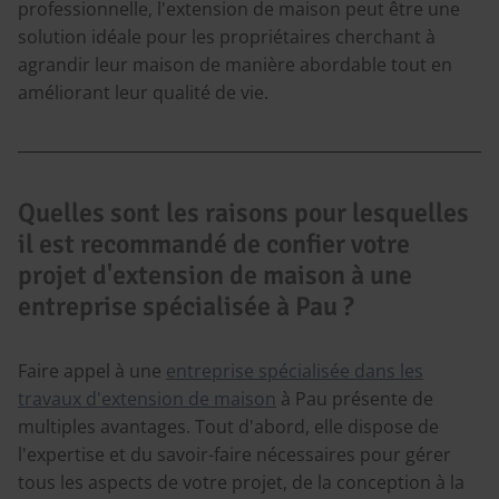
professionnelle, l'extension de maison peut être une
solution idéale pour les propriétaires cherchant à
agrandir leur maison de manière abordable tout en
améliorant leur qualité de vie.
Quelles sont les raisons pour lesquelles
il est recommandé de confier votre
projet d'extension de maison à une
entreprise spécialisée à Pau ?
Faire appel à une
entreprise spécialisée dans les
travaux d'extension de maison
à Pau présente de
multiples avantages. Tout d'abord, elle dispose de
l'expertise et du savoir-faire nécessaires pour gérer
tous les aspects de votre projet, de la conception à la