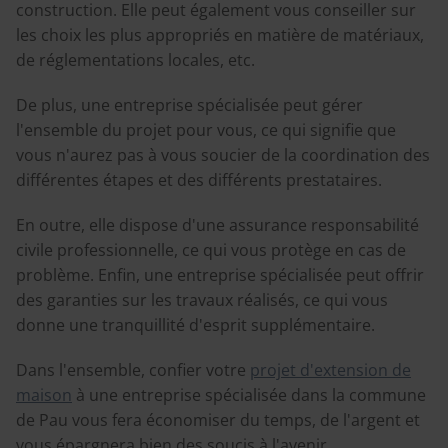
construction. Elle peut également vous conseiller sur
les choix les plus appropriés en matière de matériaux,
de réglementations locales, etc.
De plus, une entreprise spécialisée peut gérer
l'ensemble du projet pour vous, ce qui signifie que
vous n'aurez pas à vous soucier de la coordination des
différentes étapes et des différents prestataires.
En outre, elle dispose d'une assurance responsabilité
civile professionnelle, ce qui vous protège en cas de
problème. Enfin, une entreprise spécialisée peut offrir
des garanties sur les travaux réalisés, ce qui vous
donne une tranquillité d'esprit supplémentaire.
Dans l'ensemble, confier votre
projet d'extension de
maison
à une entreprise spécialisée dans la commune
de Pau vous fera économiser du temps, de l'argent et
vous épargnera bien des soucis à l'avenir.