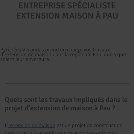
ENTREPRISE SPÉCIALISTE
EXTENSION MAISON À PAU
Pyrénées Vérandas prend en charge vos travaux
d'extension de maison dans la région de Pau, quels que
soient leur envergure.
Quels sont les travaux impliqués dans le
projet d'extension de maison à Pau ?
L'
extension de maison
est un projet de construction
qui consiste à agrandir une maison existante en y