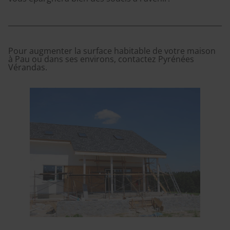
Pour augmenter la surface habitable de votre maison
à Pau ou dans ses environs, contactez Pyrénées
Vérandas.