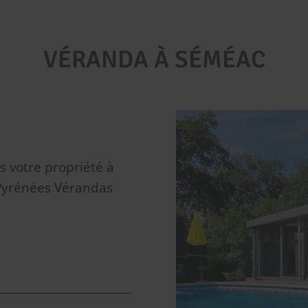
VÉRANDA À SÉMÉAC
 votre propriété à
 Pyrénées Vérandas