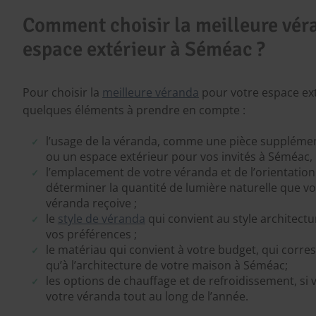
Comment choisir la meilleure vér
espace extérieur à Séméac ?
Pour choisir la
meilleure véranda
pour votre espace ext
quelques éléments à prendre en compte :
l’usage de la véranda, comme une pièce suppléme
ou un espace extérieur pour vos invités à Séméac,
l’emplacement de votre véranda et de l’orientation
déterminer la quantité de lumière naturelle que v
véranda reçoive ;
le
style de véranda
qui convient au style architectu
vos préférences ;
le matériau qui convient à votre budget, qui corres
qu’à l’architecture de votre maison à Séméac;
les options de chauffage et de refroidissement, si 
votre véranda tout au long de l’année.