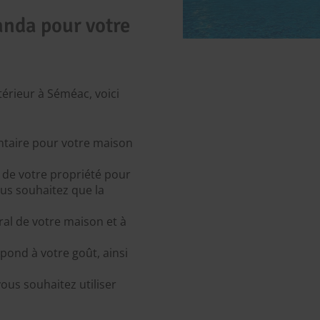
anda pour votre
érieur à Séméac, voici
ntaire pour votre maison
 de votre propriété pour
ous souhaitez que la
ral de votre maison et à
pond à votre goût, ainsi
vous souhaitez utiliser