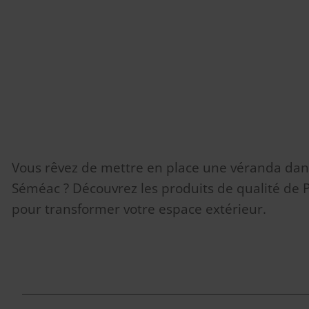
Vous rêvez de mettre en place une véranda dans
Séméac ? Découvrez les produits de qualité de
pour transformer votre espace extérieur.